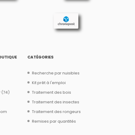
OUTIQUE
CATÉGORIES
Recherche par nuisibles
Kit prêt à l'emploi
 (74)
Traitement des bois
Traitement des insectes
.com
Traitement des rongeurs
Remises par quantités