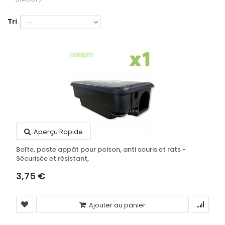
Tri
Aperçu Rapide
Boîte, poste appât pour poison, anti souris et rats -
Sécurisée et résistant,
3,75 €
Ajouter au panier