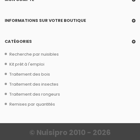
INFORMATIONS SUR VOTRE BOUTIQUE
CATÉGORIES
Recherche par nuisibles
Kit prêt à l'emploi
Traitement des bois
Traitement des insectes
Traitement des rongeurs
Remises par quantités
© Nuisipro 2010 - 2026