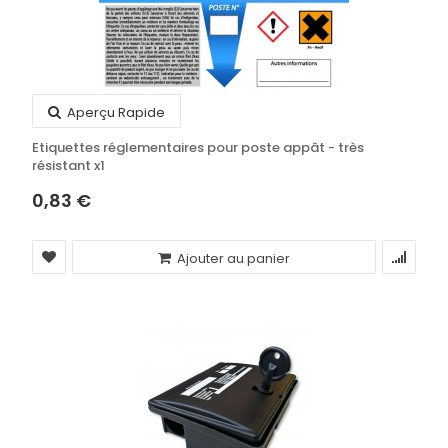
Aperçu Rapide
Etiquettes réglementaires pour poste appât - très
résistant x1
0,83 €
Ajouter au panier