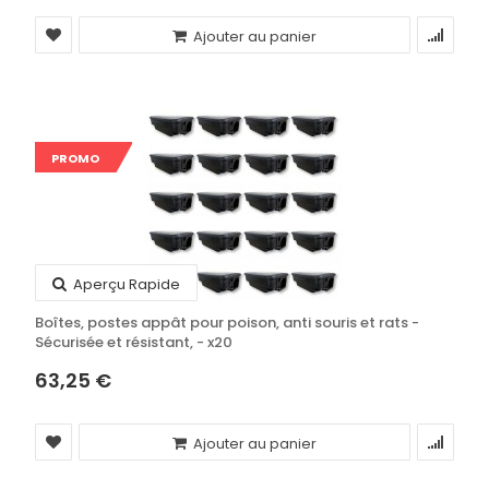
Ajouter au panier
PROMO
Aperçu Rapide
Boîtes, postes appât pour poison, anti souris et rats -
Sécurisée et résistant, - x20
63,25 €
Ajouter au panier