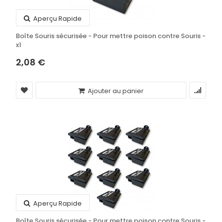
Aperçu Rapide
Boîte Souris sécurisée - Pour mettre poison contre Souris -
x1
2,08 €
Ajouter au panier
Aperçu Rapide
Boîte Souris sécurisée - Pour mettre poison contre Souris -