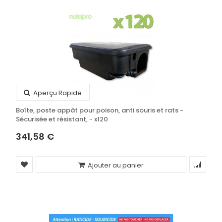
Aperçu Rapide
Boîte, poste appât pour poison, anti souris et rats -
Sécurisée et résistant, - x120
341,58 €
Ajouter au panier