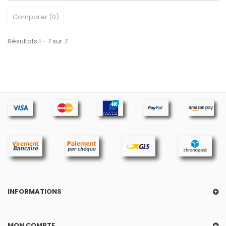
Comparer (
0
)
Résultats 1 - 7 sur 7.
INFORMATIONS
MON COMPTE