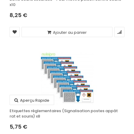
x10
8,25 €
Ajouter au panier
Aperçu Rapide
Etiquettes réglementaires (Signalisation postes appât
rat et souris) x8
5,75 €