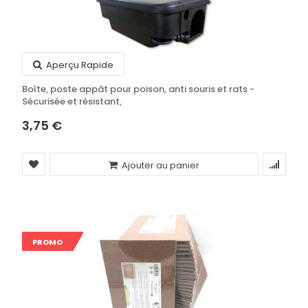
Aperçu Rapide
Boîte, poste appât pour poison, anti souris et rats -
Sécurisée et résistant,
3,75 €
Ajouter au panier
PROMO