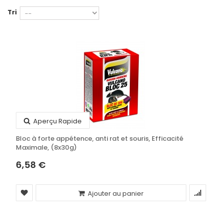
Tri
Aperçu Rapide
Bloc à forte appétence, anti rat et souris, Efficacité
Maximale, (8x30g)
6,58 €
Ajouter au panier