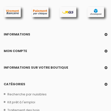
INFORMATIONS
MON COMPTE
INFORMATIONS SUR VOTRE BOUTIQUE
CATÉGORIES
Recherche par nuisibles
Kit prêt à l'emploi
Traitement des bois