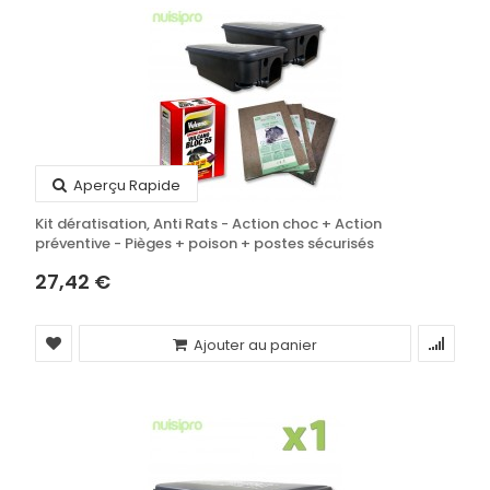
Aperçu Rapide
Kit dératisation, Anti Rats - Action choc + Action
préventive - Pièges + poison + postes sécurisés
27,42 €
Ajouter au panier