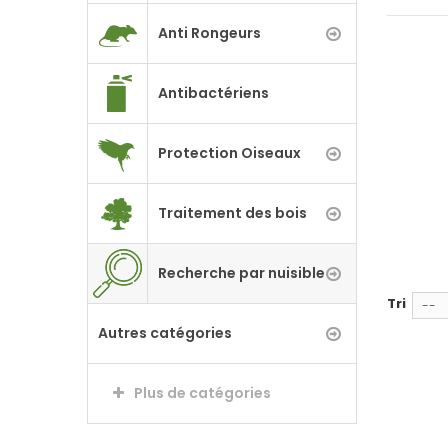
Anti Rongeurs
Antibactériens
Protection Oiseaux
Traitement des bois
Recherche par nuisible
Tri
--
Autres catégories
Plus de catégories