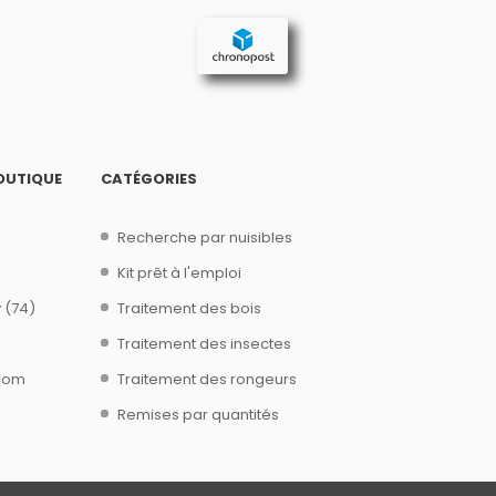
OUTIQUE
CATÉGORIES
Recherche par nuisibles
Kit prêt à l'emploi
 (74)
Traitement des bois
Traitement des insectes
.com
Traitement des rongeurs
Remises par quantités