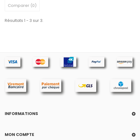
Comparer (
0
)
Résultats 1 - 3 sur 3.
INFORMATIONS
MON COMPTE