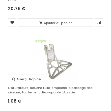
20,75 €
Ajouter au panier
Aperçu Rapide
Obturateurs, bouche tuile, empêche le passage des
oiseaux, facilement découpable, x1 unités
1,08 €