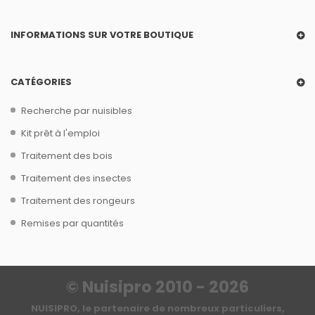
INFORMATIONS SUR VOTRE BOUTIQUE
CATÉGORIES
Recherche par nuisibles
Kit prêt à l'emploi
Traitement des bois
Traitement des insectes
Traitement des rongeurs
Remises par quantités
© Nuisipro 2010 - 2026
NUISIPRO, le partenaire de nombreux particuliers,