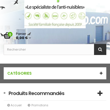
Panier :
0
0,00 €
CATÉGORIES
Produits Recommandés
Accueil
Promotions