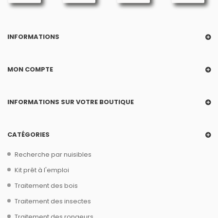
INFORMATIONS
MON COMPTE
INFORMATIONS SUR VOTRE BOUTIQUE
CATÉGORIES
Recherche par nuisibles
Kit prêt à l'emploi
Traitement des bois
Traitement des insectes
Traitement des rongeurs