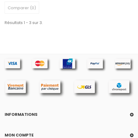
Comparer (
0
)
Résultats 1 - 3 sur 3.
INFORMATIONS
MON COMPTE