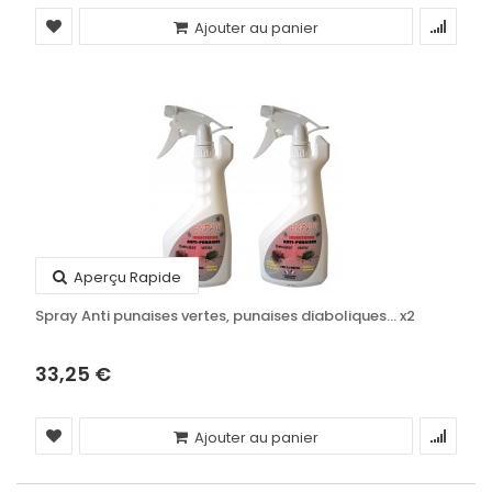
Ajouter au panier
Aperçu Rapide
Spray Anti punaises vertes, punaises diaboliques... x2
33,25 €
Ajouter au panier