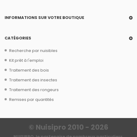
INFORMATIONS SUR VOTRE BOUTIQUE
CATÉGORIES
Recherche par nuisibles
Kit prêt à l'emploi
Traitement des bois
Traitement des insectes
Traitement des rongeurs
Remises par quantités
© Nuisipro 2010 - 2026
NUISIPRO, le partenaire de nombreux particuliers,