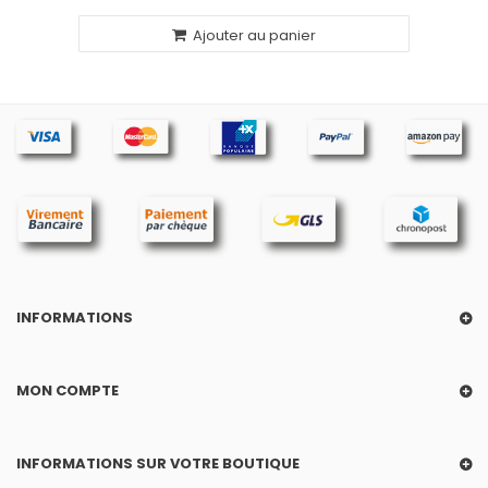
Ajouter au panier
INFORMATIONS
MON COMPTE
INFORMATIONS SUR VOTRE BOUTIQUE