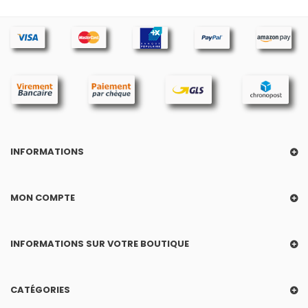
INFORMATIONS
MON COMPTE
INFORMATIONS SUR VOTRE BOUTIQUE
CATÉGORIES