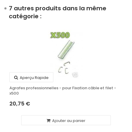
7 autres produits dans la même
catégorie :
Aperçu Rapide
Agrafes professionnelles - pour Fixation câble et filet -
x500
20,75 €
Ajouter au panier